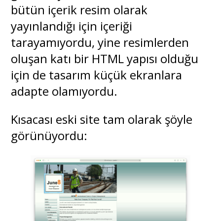
bütün içerik resim olarak
yayınlandığı için içeriği
tarayamıyordu, yine resimlerden
oluşan katı bir HTML yapısı olduğu
için de tasarım küçük ekranlara
adapte olamıyordu.
Kısacası eski site tam olarak şöyle
görünüyordu: