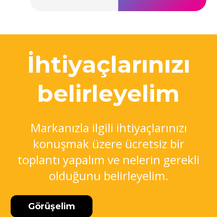
İhtiyaçlarınızı
belirleyelim
Markanızla ilgili ihtiyaçlarınızı
konuşmak üzere ücretsiz bir
toplantı yapalım ve nelerin gerekli
olduğunu belirleyelim.
Görüşelim