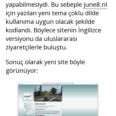
yapabilmesiydi. Bu sebeple
june8.nl
için yazılan yeni tema çoklu dilde
kullanıma uygun olacak şekilde
kodlandı. Böylece sitenin İngilizce
versiyonu da uluslararası
ziyaretçilerle buluştu.
Sonuç olarak yeni site böyle
görünüyor: