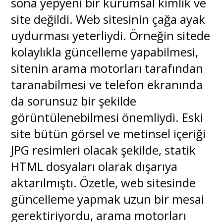
sona yepyeni bir kurumsal kimlik ve
site değildi. Web sitesinin çağa ayak
uydurması yeterliydi. Örneğin sitede
kolaylıkla güncelleme yapabilmesi,
sitenin arama motorları tarafından
taranabilmesi ve telefon ekranında
da sorunsuz bir şekilde
görüntülenebilmesi önemliydi. Eski
site bütün görsel ve metinsel içeriği
JPG resimleri olacak şekilde, statik
HTML dosyaları olarak dışarıya
aktarılmıştı. Özetle, web sitesinde
güncelleme yapmak uzun bir mesai
gerektiriyordu, arama motorları