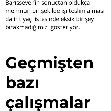
Barışsever’in sonuçtan oldukça
memnun bir şekilde işi teslim alması
da ihtiyaç listesinde eksik bir şey
bırakmadığımızı gösteriyor.
Geçmişten
bazı
çalışmalar