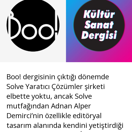
Boo! dergisinin çıktığı dönemde
Solve Yaratıcı Çözümler şirketi
elbette yoktu, ancak Solve
mutfağından Adnan Alper
Demirci’nin özellikle editöryal
tasarım alanında kendini yetiştirdiği