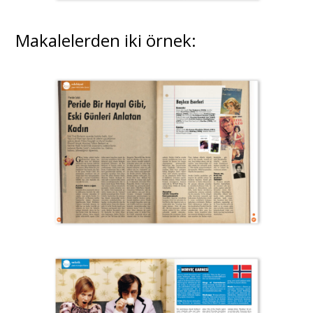
Makalelerden iki örnek: