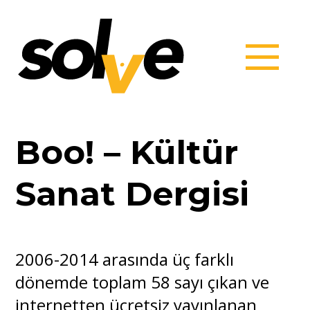
Boo! – Kültür
Sanat Dergisi
2006-2014 arasında üç farklı
dönemde toplam 58 sayı çıkan ve
internetten ücretsiz yayınlanan