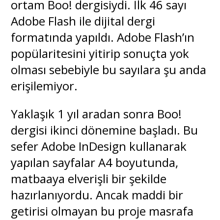
ortam Boo! dergisiydi. İlk 46 sayı
Adobe Flash ile dijital dergi
formatında yapıldı. Adobe Flash’ın
popülaritesini yitirip sonuçta yok
olması sebebiyle bu sayılara şu anda
erişilemiyor.
Yaklaşık 1 yıl aradan sonra Boo!
dergisi ikinci dönemine başladı. Bu
sefer Adobe InDesign kullanarak
yapılan sayfalar A4 boyutunda,
matbaaya elverişli bir şekilde
hazırlanıyordu. Ancak maddi bir
getirisi olmayan bu proje masrafa