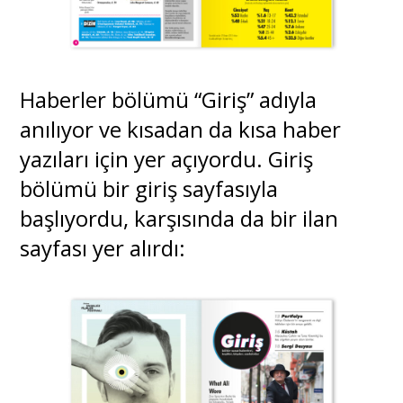
Haberler bölümü “Giriş” adıyla
anılıyor ve kısadan da kısa haber
yazıları için yer açıyordu. Giriş
bölümü bir giriş sayfasıyla
başlıyordu, karşısında da bir ilan
sayfası yer alırdı: