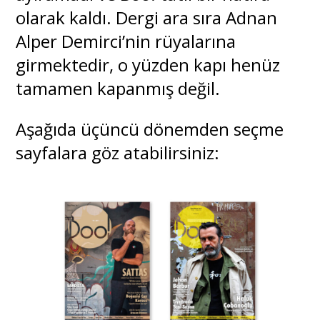
olarak kaldı. Dergi ara sıra Adnan
Alper Demirci’nin rüyalarına
girmektedir, o yüzden kapı henüz
tamamen kapanmış değil.
Aşağıda üçüncü dönemden seçme
sayfalara göz atabilirsiniz: