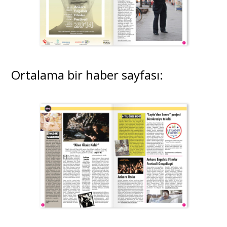
Ortalama bir haber sayfası: