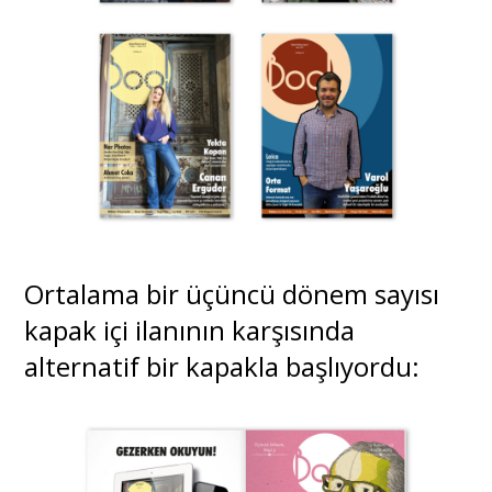
Ortalama bir üçüncü dönem sayısı
kapak içi ilanının karşısında
alternatif bir kapakla başlıyordu: