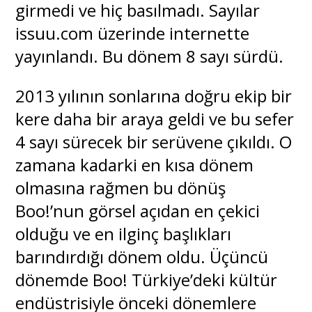
girmedi ve hiç basılmadı. Sayılar
issuu.com üzerinde internette
yayınlandı. Bu dönem 8 sayı sürdü.
2013 yılının sonlarına doğru ekip bir
kere daha bir araya geldi ve bu sefer
4 sayı sürecek bir serüvene çıkıldı. O
zamana kadarki en kısa dönem
olmasına rağmen bu dönüş
Boo!’nun görsel açıdan en çekici
olduğu ve en ilginç başlıkları
barındırdığı dönem oldu. Üçüncü
dönemde Boo! Türkiye’deki kültür
endüstrisiyle önceki dönemlere