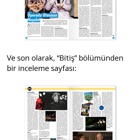
Ve son olarak, “Bitiş” bölümünden
bir inceleme sayfası: