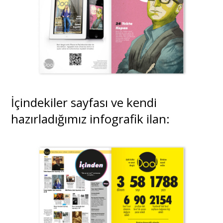
İçindekiler sayfası ve kendi
hazırladığımız infografik ilan: