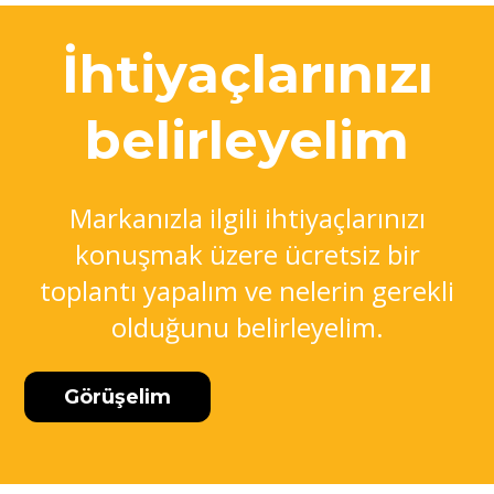
İhtiyaçlarınızı
belirleyelim
Markanızla ilgili ihtiyaçlarınızı
konuşmak üzere ücretsiz bir
toplantı yapalım ve nelerin gerekli
olduğunu belirleyelim.
Görüşelim