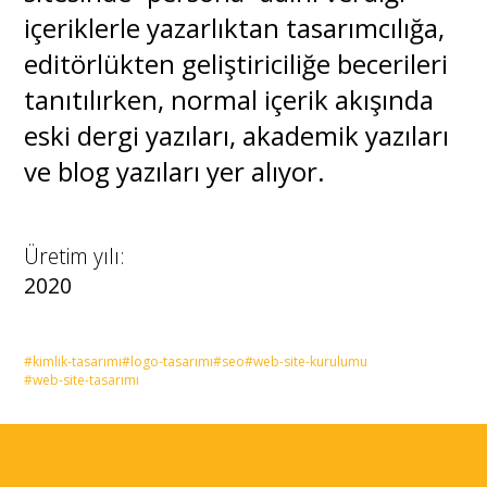
içeriklerle yazarlıktan tasarımcılığa,
editörlükten geliştiriciliğe becerileri
tanıtılırken, normal içerik akışında
eski dergi yazıları, akademik yazıları
ve blog yazıları yer alıyor.
Üretim yılı:
2020
#kimlik-tasarımı
#logo-tasarımı
#seo
#web-site-kurulumu
#web-site-tasarımı