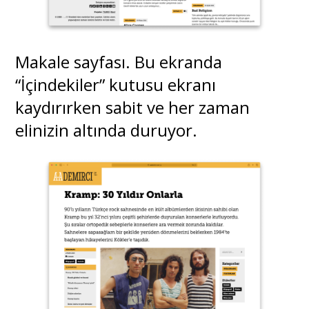
Makale sayfası. Bu ekranda
“İçindekiler” kutusu ekranı
kaydırırken sabit ve her zaman
elinizin altında duruyor.