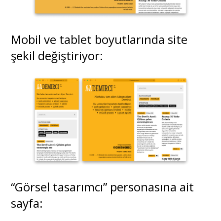
Mobil ve tablet boyutlarında site
şekil değiştiriyor:
“Görsel tasarımcı” personasına ait
sayfa: