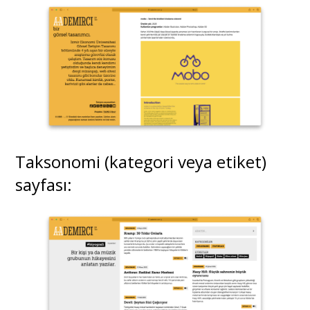
Taksonomi (kategori veya etiket)
sayfası: