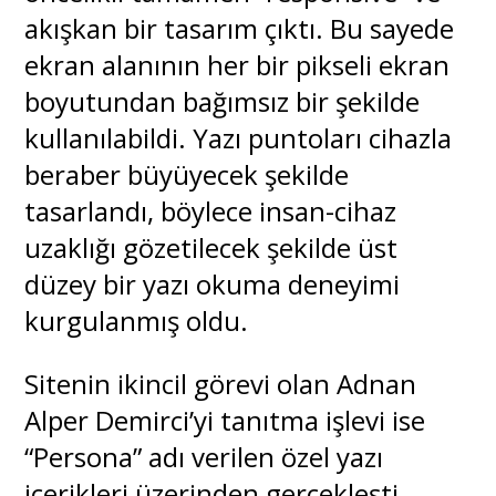
akışkan bir tasarım çıktı. Bu sayede
ekran alanının her bir pikseli ekran
boyutundan bağımsız bir şekilde
kullanılabildi. Yazı puntoları cihazla
beraber büyüyecek şekilde
tasarlandı, böylece insan-cihaz
uzaklığı gözetilecek şekilde üst
düzey bir yazı okuma deneyimi
kurgulanmış oldu.
Sitenin ikincil görevi olan Adnan
Alper Demirci’yi tanıtma işlevi ise
“Persona” adı verilen özel yazı
içerikleri üzerinden gerçekleşti.