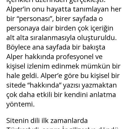
Alper’in onu hayatta tanımlayan her
bir “personası”, birer sayfada o
personaya dair birden çok içeriğin
alt alta sıralanmasıyla oluşturuldu.
Böylece ana sayfada bir bakışta
Alper hakkında profesyonel ve
kişisel izlenim edinmek mümkün bir
hale geldi. Alper’e göre bu kişisel bir
sitede “hakkında” yazısı yazmaktan
çok daha etkili bir kendini anlatma
yöntemi.
Sitenin dili ilk zamanlarda