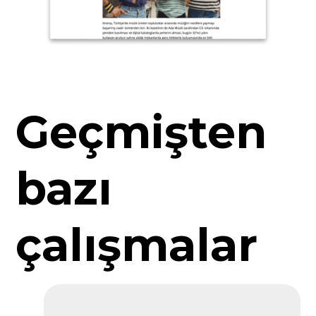
Geçmişten
bazı
çalışmalar